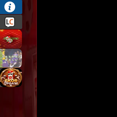
INFO
DOMINOBET
LIVE
CHAT