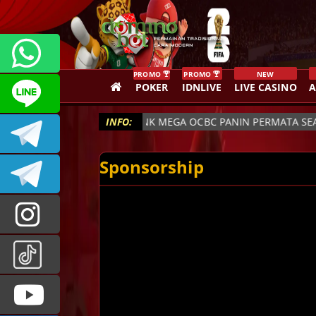
+6287840533351
PROMO
PROMO
NEW
POKER
IDNLIVE
LIVE CASINO
A
CSDOMINOBET
 JAGO JENIUS MANDIRI MAYBANK MEGA OCBC PANIN PERMATA SEABA
INFO:
Dominobetofficial
Sponsorship
DOMINOBET_OFFICIAL
dominobet_ofc
@dominobet_ofc
DOMINOBET_OFFICIAL