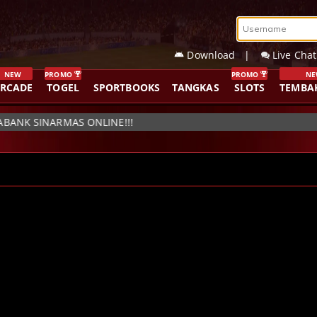
Download |
Live Ch
NEW
PROMO
PROMO
NE
RCADE
TOGEL
SPORTBOOKS
TANGKAS
SLOTS
TEMBA
NK SINARMAS ONLINE!!!