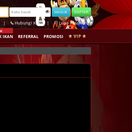
MASUK
at |
Hubungi Kami |
Lupa Password?
W
K IKAN
REFERRAL
PROMOSI